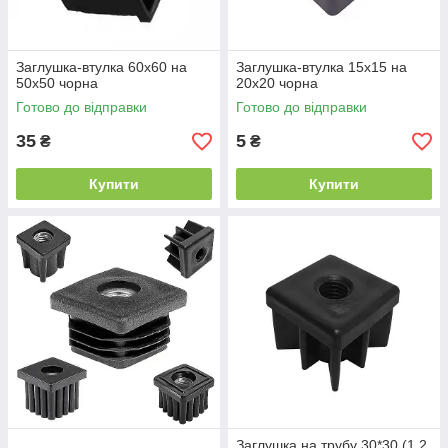
Заглушка-втулка 60х60 на
Заглушка-втулка 15х15 на
50х50 чорна
20х20 чорна
Готово до відправки
Готово до відправки
35
5
₴
₴
Купити
Купити
Заглушка на трубу 30*30 (1.2