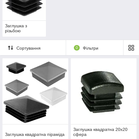
Заглушка з
різьбою
Сортування
0
Фільтри
Заглушка квадратна 20х20
Заглушка квадратна піраміда
сфера