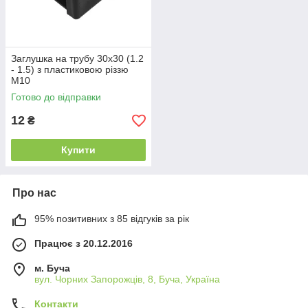
Заглушка на трубу 30х30 (1.2
- 1.5) з пластиковою різзю
М10
Готово до відправки
12
₴
Купити
Про нас
95% позитивних з 85 відгуків за рік
Працює з 20.12.2016
м. Буча
вул. Чорних Запорожців, 8, Буча, Україна
Контакти