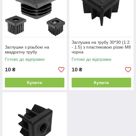
Заглушка на трубу 30*30 (1.2
Заглушки з різьбою на
- 1.5) з пластиковою різзю М8
квадратну трубу
чорна
Готово до відправки
Готово до відправки
10
10
₴
₴
Купити
Купити