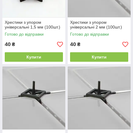
Хрестики з упором
Хрестики з упором
універсальні 1,5 мм (100шт.)
універсальні 2 мм (100шт.)
Готово до відправки
Готово до відправки
40
40
₴
₴
Купити
Купити