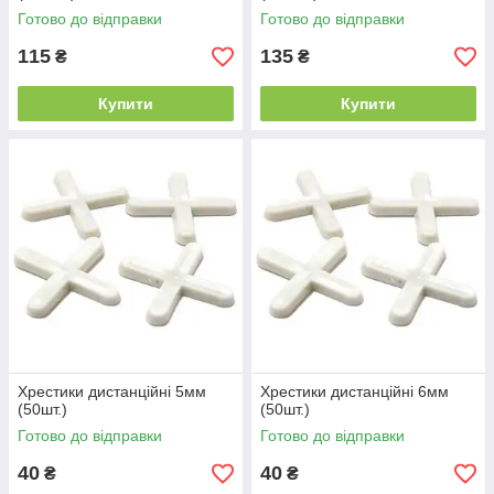
Готово до відправки
Готово до відправки
115
135
₴
₴
Купити
Купити
Хрестики дистанційні 5мм
Хрестики дистанційні 6мм
(50шт.)
(50шт.)
Готово до відправки
Готово до відправки
40
40
₴
₴