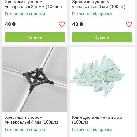
Хрестики з упором
Хрестики з упором
універсальні 2,5 мм (100шт.)
універсальні 3 мм (100шт.)
Готово до відправки
Готово до відправки
40
40
₴
₴
Купити
Купити
Хрестики з упором
Клин дистанційний 25мм
універсальні 4 мм (100шт.)
(100шт.)
Готово до відправки
Готово до відправки