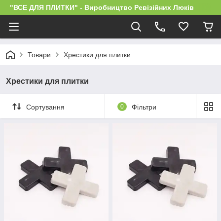
"ВСЕ ДЛЯ ПЛИТКИ" - Виробництво Ревізійних Люків
Товари
Хрестики для плитки
Хрестики для плитки
Сортування
0
Фільтри