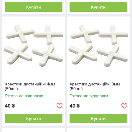
Купити
Купити
Хрестики дистанційні 4мм
Хрестики дистанційні 3мм
(50шт.)
(50шт.)
Готово до відправки
Готово до відправки
40
40
₴
₴
Купити
Купити