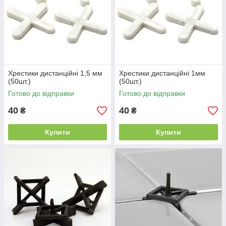
Хрестики дистанційні 1,5 мм
Хрестики дистанційні 1мм
(50шт.)
(50шт.)
Готово до відправки
Готово до відправки
40
40
₴
₴
Купити
Купити