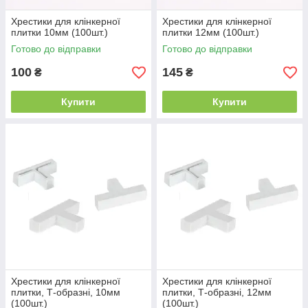
Хрестики для клінкерної
Хрестики для клінкерної
плитки 10мм (100шт.)
плитки 12мм (100шт.)
Готово до відправки
Готово до відправки
100
145
₴
₴
Купити
Купити
Хрестики для клінкерної
Хрестики для клінкерної
плитки, Т-образні, 10мм
плитки, Т-образні, 12мм
(100шт.)
(100шт.)