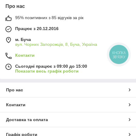
Про нас
95% позитивних з 85 відгуків за рік
Працює з 20.12.2016
м. Буча
вул. Чорних Запорожців, 8, Буча, Україна
КНОПКА
Контакти
ЗВ'ЯЗКУ
Сьогодні працює з 09:00 до 15:00
Показати весь графік роботи
Про нас
Контакти
Доставка та оплата
Графік роботи