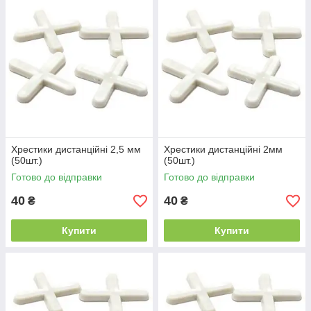
Хрестики дистанційні 2,5 мм
Хрестики дистанційні 2мм
(50шт.)
(50шт.)
Готово до відправки
Готово до відправки
40
40
₴
₴
Купити
Купити