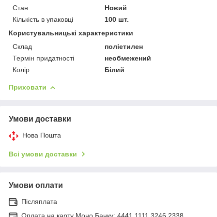
Стан
Новий
Кількість в упаковці
100 шт.
Користувальницькі характеристики
Склад
поліетилен
Термін придатності
необмежений
Колір
Білий
Приховати
Умови доставки
Нова Пошта
Всі умови доставки
Умови оплати
Післяплата
Оплата на карту Моно Банку: 4441 1111 3246 2338