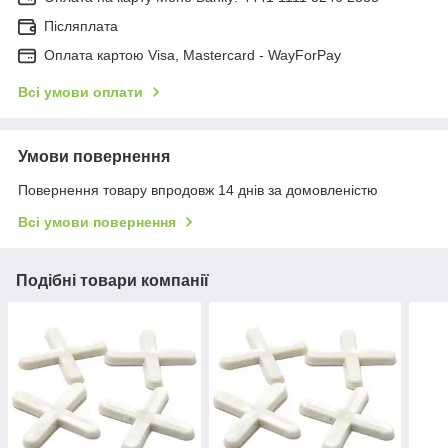
Післяплата
Оплата картою Visa, Mastercard - WayForPay
Всі умови оплати
Умови повернення
Повернення товару впродовж 14 днів за домовленістю
Всі умови повернення
Подібні товари компанії