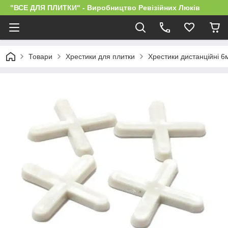
"ВСЕ ДЛЯ ПЛИТКИ" - Виробництво Ревізійних Люків
Товари
Хрестики для плитки
Хрестики дистанційні 6