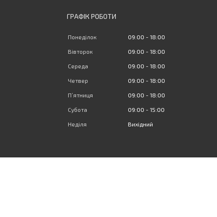
ГРАФІК РОБОТИ
Понеділок
09:00
18:00
Вівторок
09:00
18:00
Середа
09:00
18:00
Четвер
09:00
18:00
Пʼятниця
09:00
18:00
Субота
09:00
15:00
Неділя
Вихідний