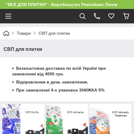
"ВСЕ ДЛЯ ПЛИТКИ" - Виробництво Ревізійних Люків
Товари
СВП для плитки
СВП для плитки
Безкоштовна доставка по всій Україні при
замовленні від 4000 грн.
Відправлення в день замовлення.
При замовленні 4-х упаковок ЗНИЖКА 5%