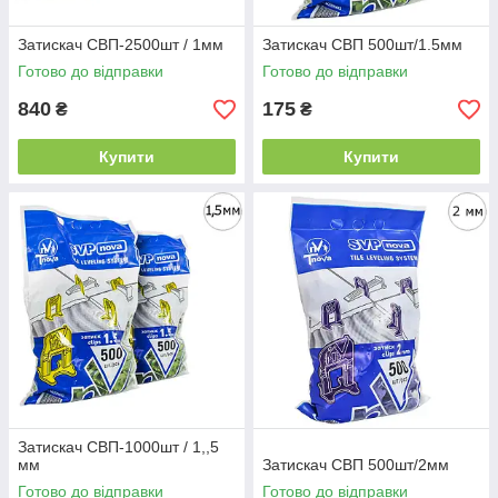
Затискач СВП-2500шт / 1мм
Затискач СВП 500шт/1.5мм
Готово до відправки
Готово до відправки
840
175
₴
₴
Купити
Купити
Затискач СВП-1000шт / 1,,5
мм
Затискач СВП 500шт/2мм
Готово до відправки
Готово до відправки