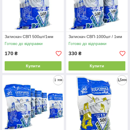
Затискач СВП 500шт/1мм
Затискач СВП-1000шт / 1мм
Готово до відправки
Готово до відправки
170
330
₴
₴
Купити
Купити