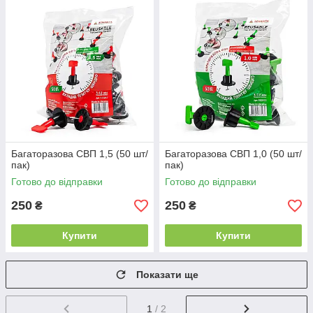
Багаторазова СВП 1,5 (50 шт/
Багаторазова СВП 1,0 (50 шт/
пак)
пак)
Готово до відправки
Готово до відправки
250
250
₴
₴
Купити
Купити
Показати ще
1
/ 2