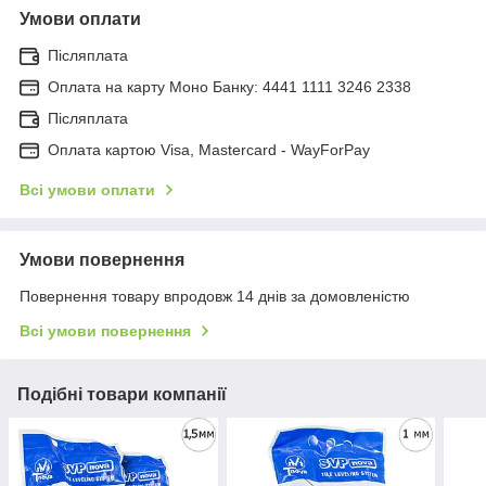
Умови оплати
Післяплата
Оплата на карту Моно Банку: 4441 1111 3246 2338
Післяплата
Оплата картою Visa, Mastercard - WayForPay
Всі умови оплати
Умови повернення
Повернення товару впродовж 14 днів за домовленістю
Всі умови повернення
Подібні товари компанії