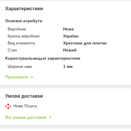
Характеристики
Основні атрибути
Виробник
Нова
Країна виробник
Україна
Вид елемента
Хрестики для плитки
Стан
Новий
Користувальницькі характеристики
Ширина шва
1 мм
Приховати
Умови доставки
Нова Пошта
Всі умови доставки