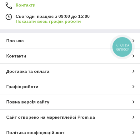
Контакти
Сьогодні працює з 09:00 до 15:00
Показати весь графік роботи
Про нас
КНОПКА
ЗВ'ЯЗКУ
Контакти
Доставка та оплата
Графік роботи
Повна версія сайту
Сайт створено на маркетплейсі
Prom.ua
Політика конфіденційності