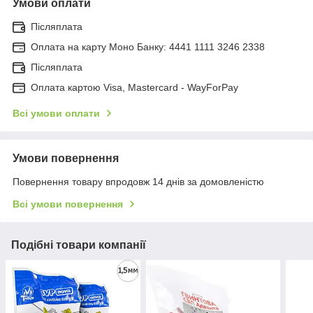
Умови оплати
Післяплата
Оплата на карту Моно Банку: 4441 1111 3246 2338
Післяплата
Оплата картою Visa, Mastercard - WayForPay
Всі умови оплати
Умови повернення
Повернення товару впродовж 14 днів за домовленістю
Всі умови повернення
Подібні товари компанії