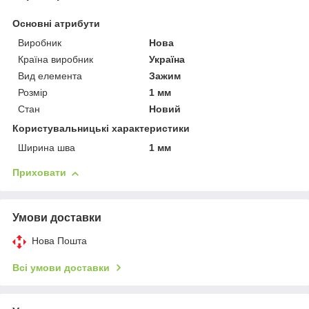
Основні атрибути
Виробник
Нова
Країна виробник
Україна
Вид елемента
Зажим
Розмір
1 мм
Стан
Новий
Користувальницькі характеристики
Ширина шва
1 мм
Приховати
Умови доставки
Нова Пошта
Всі умови доставки