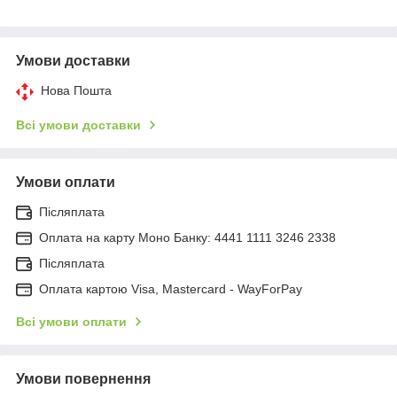
Умови доставки
Нова Пошта
Всі умови доставки
Умови оплати
Післяплата
Оплата на карту Моно Банку: 4441 1111 3246 2338
Післяплата
Оплата картою Visa, Mastercard - WayForPay
Всі умови оплати
Умови повернення