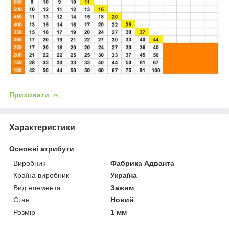
Приховати
Характеристики
Основні атрибути
Виробник
Фабрика Адванта
Країна виробник
Україна
Вид елемента
Зажим
Стан
Новий
Розмір
1 мм