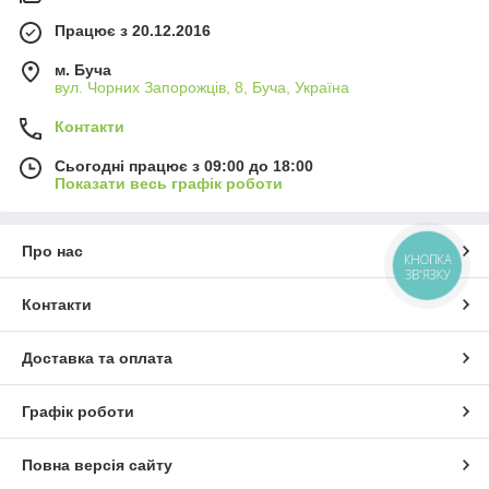
Працює з 20.12.2016
м. Буча
вул. Чорних Запорожців, 8, Буча, Україна
Контакти
Сьогодні працює з 09:00 до 18:00
Показати весь графік роботи
Про нас
КНОПКА
ЗВ'ЯЗКУ
Контакти
Доставка та оплата
Графік роботи
Повна версія сайту