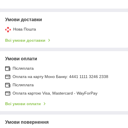
Умови доставки
Нова Пошта
Всі умови доставки
Умови оплати
Післяплата
Оплата на карту Моно Банку: 4441 1111 3246 2338
Післяплата
Оплата картою Visa, Mastercard - WayForPay
Всі умови оплати
Умови повернення