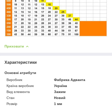
Приховати
Характеристики
Основні атрибути
Виробник
Фабрика Адванта
Країна виробник
Україна
Вид елемента
Зажим
Стан
Новий
Розмір
1 мм