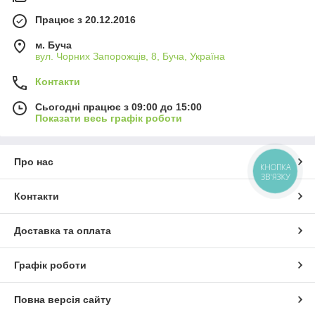
Працює з 20.12.2016
м. Буча
вул. Чорних Запорожців, 8, Буча, Україна
Контакти
Сьогодні працює з 09:00 до 15:00
Показати весь графік роботи
Про нас
КНОПКА
ЗВ'ЯЗКУ
Контакти
Доставка та оплата
Графік роботи
Повна версія сайту