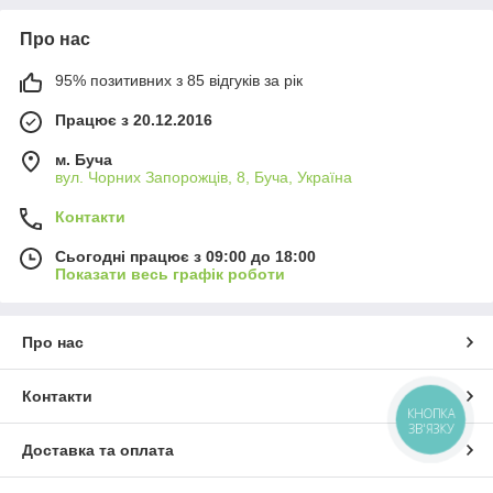
Про нас
95% позитивних з 85 відгуків за рік
Працює з 20.12.2016
м. Буча
вул. Чорних Запорожців, 8, Буча, Україна
Контакти
Сьогодні працює з 09:00 до 18:00
Показати весь графік роботи
Про нас
Контакти
КНОПКА
ЗВ'ЯЗКУ
Доставка та оплата