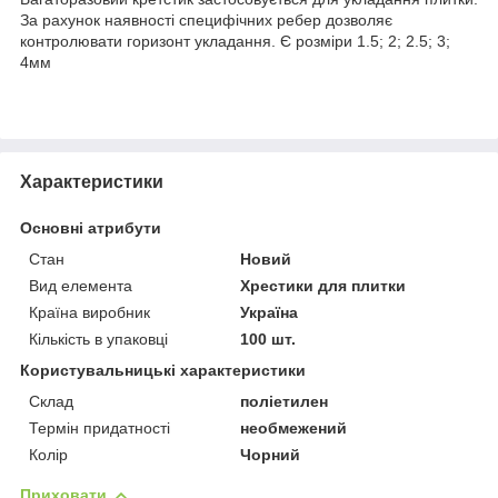
За рахунок наявності специфічних ребер дозволяє
контролювати горизонт укладання. Є розміри 1.5; 2; 2.5; 3;
4мм
Характеристики
Основні атрибути
Стан
Новий
Вид елемента
Хрестики для плитки
Країна виробник
Україна
Кількість в упаковці
100 шт.
Користувальницькі характеристики
Склад
поліетилен
Термін придатності
необмежений
Колір
Чорний
Приховати