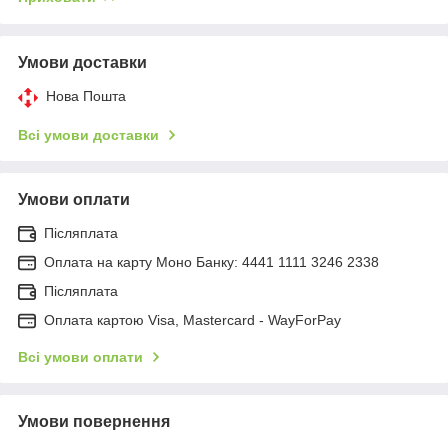
Умови доставки
Нова Пошта
Всі умови доставки
Умови оплати
Післяплата
Оплата на карту Моно Банку: 4441 1111 3246 2338
Післяплата
Оплата картою Visa, Mastercard - WayForPay
Всі умови оплати
Умови повернення