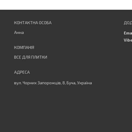
Анна
ВСЕ ДЛЯ ПЛИТКИ
вул. Чорних Запорожців, 8, Буча, Україна