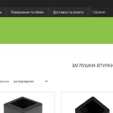
и
Повернення та обмін
Доставка та оплата
Гарантії
ЗАГЛУШКИ-ВТУЛК