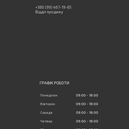
+380 (99) 467-19-65
Відділ продажу
ГРАФІК РОБОТИ
Понеділок
09:00
18:00
Вівторок
09:00
18:00
Середа
09:00
18:00
Четвер
09:00
18:00