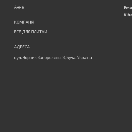
Анна
ВСЕ ДЛЯ ПЛИТКИ
вул. Чорних Запорожців, 8, Буча, Україна