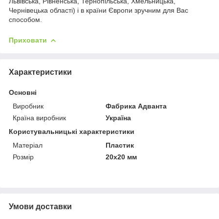
Львівська, Рівненська, Тернопільська, Хмельницька,
Чернівецька області) і в країни Європи зручним для Вас
способом.
Приховати
Характеристики
Основні
Виробник
Фабрика Адванта
Країна виробник
Україна
Користувальницькі характеристики
Матеріал
Пластик
Розмір
20х20 мм
Умови доставки