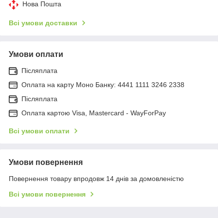
Нова Пошта
Всі умови доставки
Умови оплати
Післяплата
Оплата на карту Моно Банку: 4441 1111 3246 2338
Післяплата
Оплата картою Visa, Mastercard - WayForPay
Всі умови оплати
Умови повернення
Повернення товару впродовж 14 днів за домовленістю
Всі умови повернення