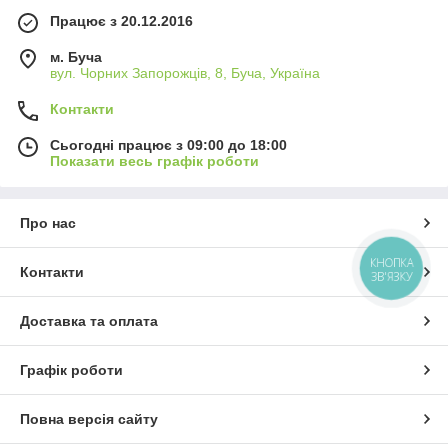
Працює з 20.12.2016
м. Буча
вул. Чорних Запорожців, 8, Буча, Україна
Контакти
Сьогодні працює з 09:00 до 18:00
Показати весь графік роботи
Про нас
КНОПКА
Контакти
ЗВ'ЯЗКУ
Доставка та оплата
Графік роботи
Повна версія сайту