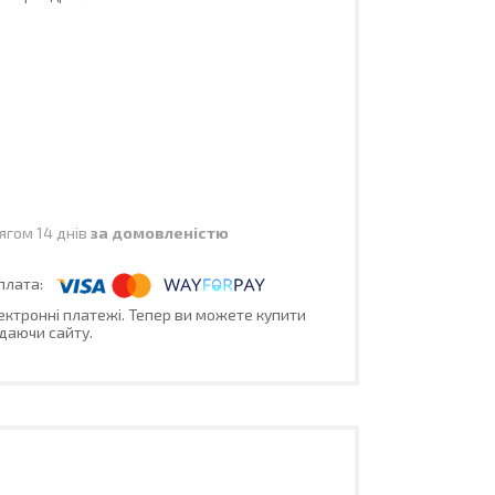
ягом 14 днів
за домовленістю
лектронні платежі. Тепер ви можете купити
даючи сайту.