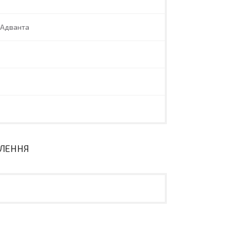
 Адванта
ВЛЕННЯ