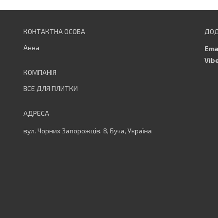
Анна
ВСЕ ДЛЯ ПЛИТКИ
вул. Чорних Запорожців, 8, Буча, Україна