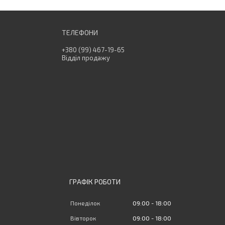
+380 (99) 467-19-65
Відділ продажу
ГРАФІК РОБОТИ
Понеділок
09:00
18:00
Вівторок
09:00
18:00