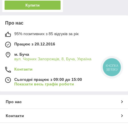
Купити
Про нас
95% позитивних з 85 відгуків за рік
Працює з 20.12.2016
м. Буча
вул. Чорних Запорожців, 8, Буча, Україна
КНОПКА
Контакти
ЗВ'ЯЗКУ
Сьогодні працює з 09:00 до 15:00
Показати весь графік роботи
Про нас
Контакти