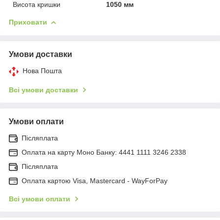
Висота кришки
1050 мм
Приховати
Умови доставки
Нова Пошта
Всі умови доставки
Умови оплати
Післяплата
Оплата на карту Моно Банку: 4441 1111 3246 2338
Післяплата
Оплата картою Visa, Mastercard - WayForPay
Всі умови оплати