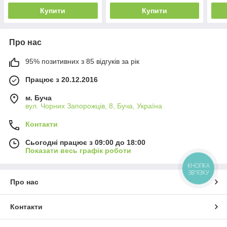
Купити
Купити
Про нас
95% позитивних з 85 відгуків за рік
Працює з 20.12.2016
м. Буча
вул. Чорних Запорожців, 8, Буча, Україна
Контакти
Сьогодні працює з 09:00 до 18:00
Показати весь графік роботи
КНОПКА
ЗВ'ЯЗКУ
Про нас
Контакти