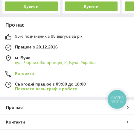
Купити
Купити
Про нас
95% позитивних з 85 відгуків за рік
Працює з 20.12.2016
м. Буча
вул. Чорних Запорожців, 8, Буча, Україна
Контакти
Сьогодні працює з 09:00 до 18:00
Показати весь графік роботи
КНОПКА
ЗВ'ЯЗКУ
Про нас
Контакти