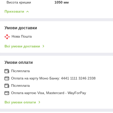
Висота кришки
1050 мм
Приховати
Умови доставки
Нова Пошта
Всі умови доставки
Умови оплати
Післяплата
Оплата на карту Моно Банку: 4441 1111 3246 2338
Післяплата
Оплата картою Visa, Mastercard - WayForPay
Всі умови оплати