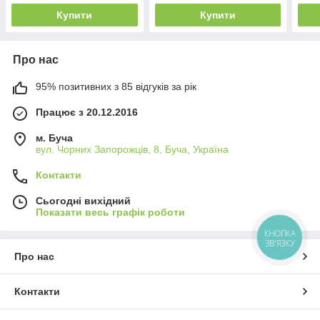
Купити
Купити
Про нас
95% позитивних з 85 відгуків за рік
Працює з 20.12.2016
м. Буча
вул. Чорних Запорожців, 8, Буча, Україна
Контакти
Сьогодні вихідний
Показати весь графік роботи
КНОПКА
ЗВ'ЯЗКУ
Про нас
Контакти