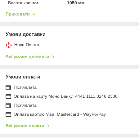
Висота кришки
1050 мм
Приховати
Умови доставки
Нова Пошта
Всі умови доставки
Умови оплати
Післяплата
Оплата на карту Моно Банку: 4441 1111 3246 2338
Післяплата
Оплата картою Visa, Mastercard - WayForPay
Всі умови оплати