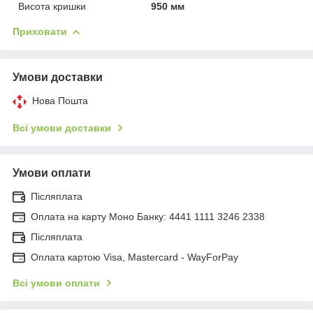
Висота кришки
950 мм
Приховати
Умови доставки
Нова Пошта
Всі умови доставки
Умови оплати
Післяплата
Оплата на карту Моно Банку: 4441 1111 3246 2338
Післяплата
Оплата картою Visa, Mastercard - WayForPay
Всі умови оплати