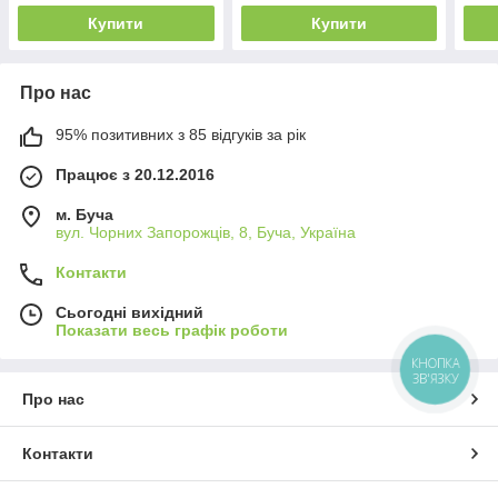
Купити
Купити
Про нас
95% позитивних з 85 відгуків за рік
Працює з 20.12.2016
м. Буча
вул. Чорних Запорожців, 8, Буча, Україна
Контакти
Сьогодні вихідний
Показати весь графік роботи
КНОПКА
ЗВ'ЯЗКУ
Про нас
Контакти