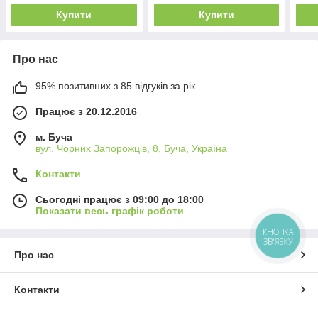
Купити
Купити
Про нас
95% позитивних з 85 відгуків за рік
Працює з 20.12.2016
м. Буча
вул. Чорних Запорожців, 8, Буча, Україна
Контакти
Сьогодні працює з 09:00 до 18:00
Показати весь графік роботи
КНОПКА
ЗВ'ЯЗКУ
Про нас
Контакти