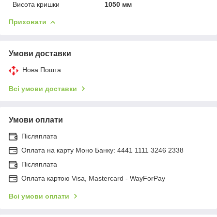
Висота кришки
1050 мм
Приховати
Умови доставки
Нова Пошта
Всі умови доставки
Умови оплати
Післяплата
Оплата на карту Моно Банку: 4441 1111 3246 2338
Післяплата
Оплата картою Visa, Mastercard - WayForPay
Всі умови оплати