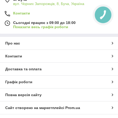
вул. Чорних Запорожців, 8, Буча, Україна
Контакти
Сьогодні працює з 09:00 до 18:00
Показати весь графік роботи
Про нас
Контакти
Доставка та оплата
Графік роботи
Повна версія сайту
Сайт створено на маркетплейсі
Prom.ua