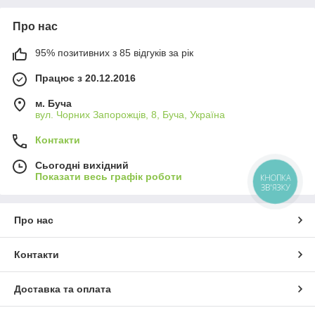
Про нас
95% позитивних з 85 відгуків за рік
Працює з 20.12.2016
м. Буча
вул. Чорних Запорожців, 8, Буча, Україна
Контакти
Сьогодні вихідний
Показати весь графік роботи
КНОПКА
ЗВ'ЯЗКУ
Про нас
Контакти
Доставка та оплата