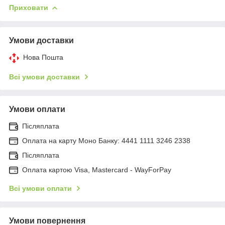
Приховати
Умови доставки
Нова Пошта
Всі умови доставки
Умови оплати
Післяплата
Оплата на карту Моно Банку: 4441 1111 3246 2338
Післяплата
Оплата картою Visa, Mastercard - WayForPay
Всі умови оплати
Умови повернення