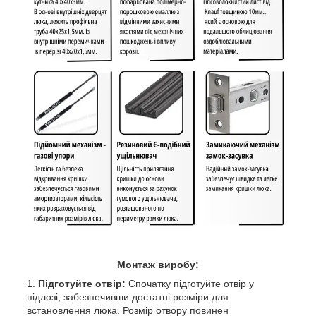
Монтаж виробу:
Підготуйте отвір:
Спочатку підготуйте отвір у
підлозі, забезпечивши достатні розміри для
встановлення люка. Розмір отвору повинен