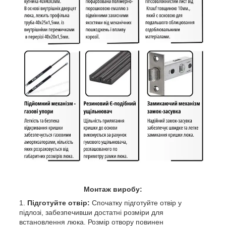
Монтаж виробу:
Підготуйте отвір:
Спочатку підготуйте отвір у
підлозі, забезпечивши достатні розміри для
встановлення люка. Розмір отвору повинен