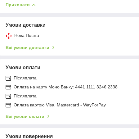
Приховати
Умови доставки
Нова Пошта
Всі умови доставки
Умови оплати
Післяплата
Оплата на карту Моно Банку: 4441 1111 3246 2338
Післяплата
Оплата картою Visa, Mastercard - WayForPay
Всі умови оплати
Умови повернення