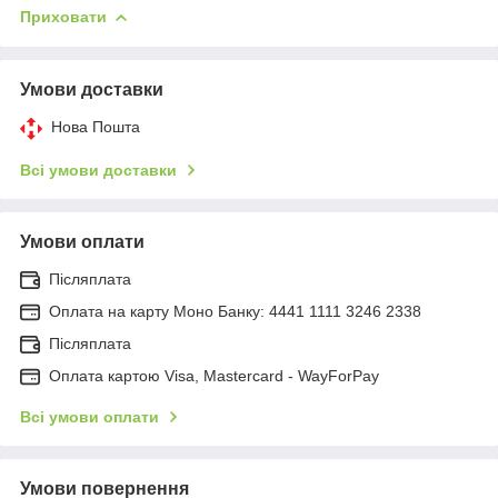
Приховати
Умови доставки
Нова Пошта
Всі умови доставки
Умови оплати
Післяплата
Оплата на карту Моно Банку: 4441 1111 3246 2338
Післяплата
Оплата картою Visa, Mastercard - WayForPay
Всі умови оплати
Умови повернення