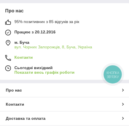
Про нас
95% позитивних з 85 відгуків за рік
Працює з 20.12.2016
м. Буча
вул. Чорних Запорожців, 8, Буча, Україна
Контакти
Сьогодні вихідний
Показати весь графік роботи
КНОПКА
ЗВ'ЯЗКУ
Про нас
Контакти
Доставка та оплата