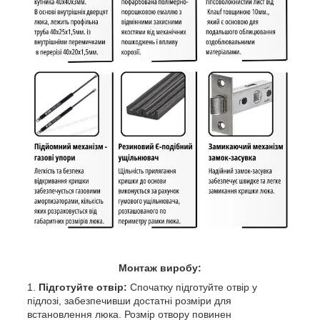
Монтаж виробу:
Підготуйте отвір:
Спочатку підготуйте отвір у
підлозі, забезпечивши достатні розміри для
встановлення люка. Розмір отвору повинен