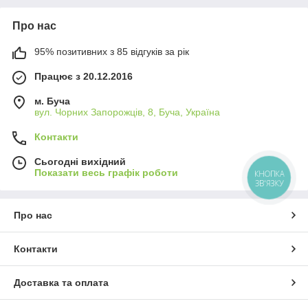
Про нас
95% позитивних з 85 відгуків за рік
Працює з 20.12.2016
м. Буча
вул. Чорних Запорожців, 8, Буча, Україна
Контакти
Сьогодні вихідний
Показати весь графік роботи
КНОПКА
ЗВ'ЯЗКУ
Про нас
Контакти
Доставка та оплата