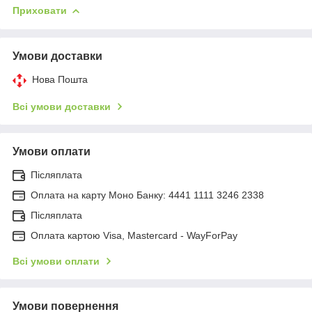
Приховати
Умови доставки
Нова Пошта
Всі умови доставки
Умови оплати
Післяплата
Оплата на карту Моно Банку: 4441 1111 3246 2338
Післяплата
Оплата картою Visa, Mastercard - WayForPay
Всі умови оплати
Умови повернення