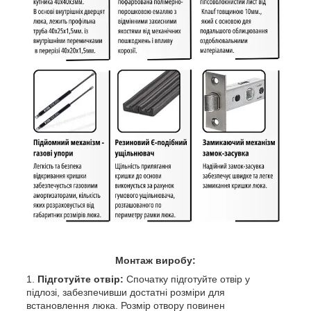
Монтаж виробу:
Підготуйте отвір:
Спочатку підготуйте отвір у
підлозі, забезпечивши достатні розміри для
встановлення люка. Розмір отвору повинен