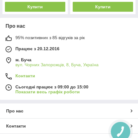
Купити
Купити
Про нас
95% позитивних з 85 відгуків за рік
Працює з 20.12.2016
м. Буча
вул. Чорних Запорожців, 8, Буча, Україна
Контакти
Сьогодні працює з 09:00 до 15:00
Показати весь графік роботи
Про нас
Контакти
КНОПКА
ЗВ'ЯЗКУ