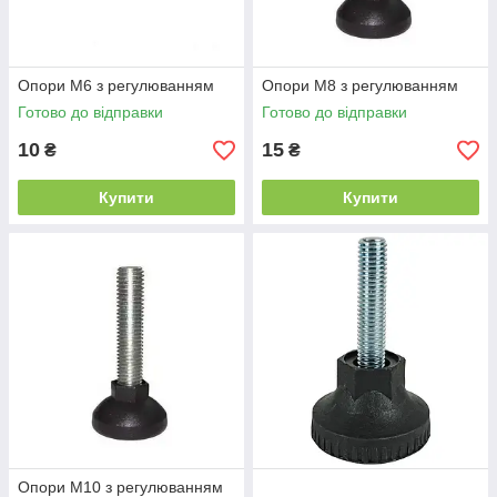
Опори М6 з регулюванням
Опори М8 з регулюванням
Готово до відправки
Готово до відправки
10
15
₴
₴
Купити
Купити
Опори М10 з регулюванням