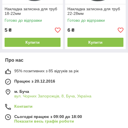
Накладка затискна для труб
Накладка затискна для труб
18-22мм
22-28мм
Готово до відправки
Готово до відправки
5
6
₴
₴
Купити
Купити
Про нас
95% позитивних з 85 відгуків за рік
Працює з 20.12.2016
м. Буча
вул. Чорних Запорожців, 8, Буча, Україна
Контакти
Сьогодні працює з 09:00 до 18:00
Показати весь графік роботи