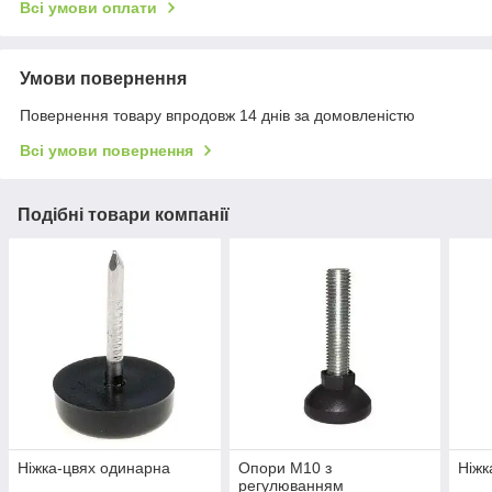
Всі умови оплати
Умови повернення
Повернення товару впродовж 14 днів за домовленістю
Всі умови повернення
Подібні товари компанії
Ніжка-цвях одинарна
Опори М10 з
Ніжк
регулюванням