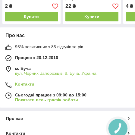
2
22
4
₴
₴
₴
Купити
Купити
Про нас
95% позитивних з 85 відгуків за рік
Працює з 20.12.2016
м. Буча
вул. Чорних Запорожців, 8, Буча, Україна
Контакти
Сьогодні працює з 09:00 до 15:00
Показати весь графік роботи
Про нас
КНОПКА
ЗВ'ЯЗКУ
Контакти