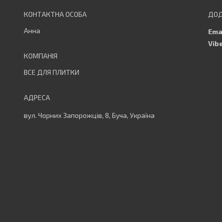
Анна
ВСЕ ДЛЯ ПЛИТКИ
вул. Чорних Запорожців, 8, Буча, Україна