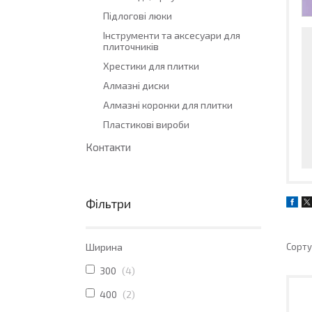
Підлогові люки
Інструменти та аксесуари для
плиточників
Хрестики для плитки
Алмазні диски
Алмазні коронки для плитки
Пластикові вироби
Контакти
Фільтри
Ширина
300
4
400
2