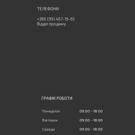
+380 (99) 467-19-65
Відділ продажу
ГРАФІК РОБОТИ
Понеділок
09:00
18:00
Вівторок
09:00
18:00
Середа
09:00
18:00