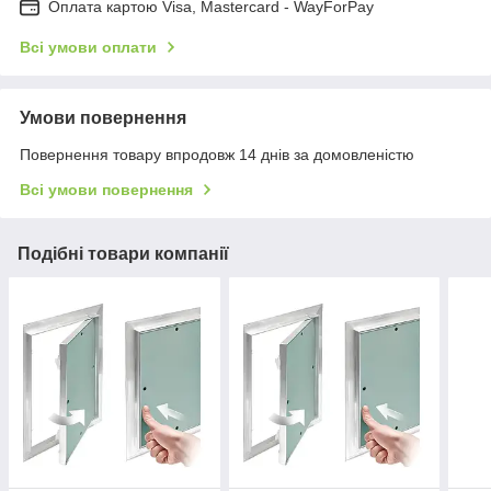
Оплата картою Visa, Mastercard - WayForPay
Всі умови оплати
Умови повернення
Повернення товару впродовж 14 днів за домовленістю
Всі умови повернення
Подібні товари компанії