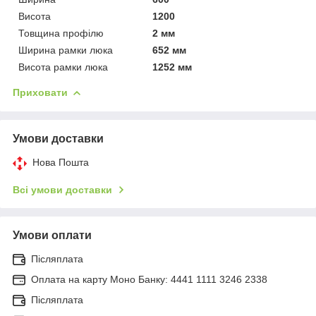
Висота
1200
Товщина профілю
2 мм
Ширина рамки люка
652 мм
Висота рамки люка
1252 мм
Приховати
Умови доставки
Нова Пошта
Всі умови доставки
Умови оплати
Післяплата
Оплата на карту Моно Банку: 4441 1111 3246 2338
Післяплата