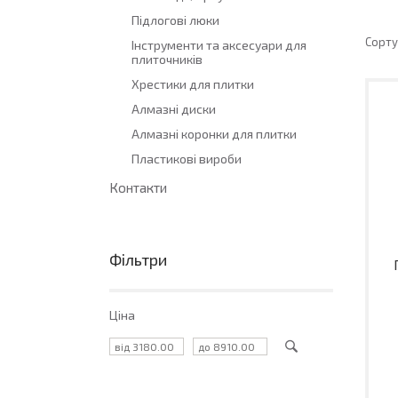
Підлогові люки
Інструменти та аксесуари для
плиточників
Хрестики для плитки
Алмазні диски
Алмазні коронки для плитки
Пластикові вироби
Контакти
Фільтри
Ціна