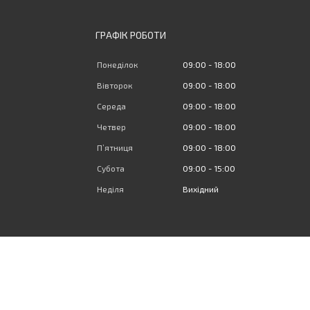
ГРАФІК РОБОТИ
Понеділок
09:00
18:00
Вівторок
09:00
18:00
Середа
09:00
18:00
Четвер
09:00
18:00
Пʼятниця
09:00
18:00
Субота
09:00
15:00
Неділя
Вихідний