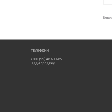
+380 (99) 467-19-65
Відділ продажу