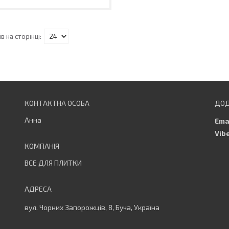
Анна
ВСЕ ДЛЯ ПЛИТКИ
вул. Чорних Запорожців, 8, Буча, Україна