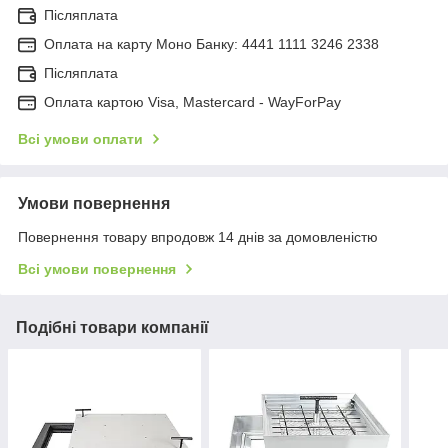
Післяплата
Оплата на карту Моно Банку: 4441 1111 3246 2338
Післяплата
Оплата картою Visa, Mastercard - WayForPay
Всі умови оплати
Умови повернення
Повернення товару впродовж 14 днів за домовленістю
Всі умови повернення
Подібні товари компанії