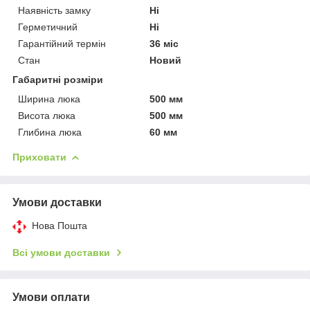
Наявність замку
Ні
Герметичний
Ні
Гарантійний термін
36 міс
Стан
Новий
Габаритні розміри
Ширина люка
500 мм
Висота люка
500 мм
Глибина люка
60 мм
Приховати
Умови доставки
Нова Пошта
Всі умови доставки
Умови оплати