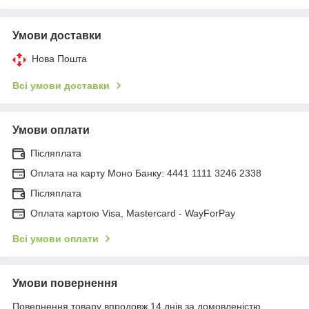
Умови доставки
Нова Пошта
Всі умови доставки
Умови оплати
Післяплата
Оплата на карту Моно Банку: 4441 1111 3246 2338
Післяплата
Оплата картою Visa, Mastercard - WayForPay
Всі умови оплати
Умови повернення
Повернення товару впродовж 14 днів за домовленістю