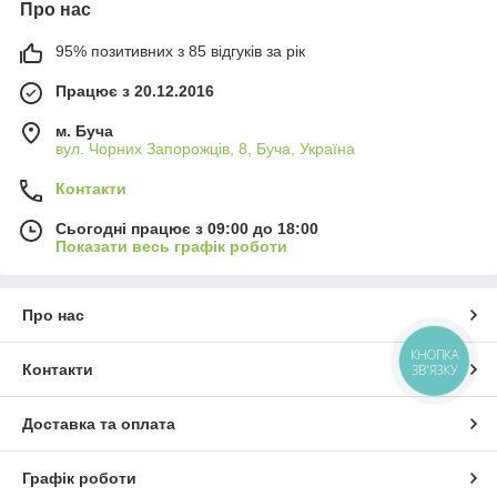
Про нас
95% позитивних з 85 відгуків за рік
Працює з 20.12.2016
м. Буча
вул. Чорних Запорожців, 8, Буча, Україна
Контакти
Сьогодні працює з 09:00 до 18:00
Показати весь графік роботи
Про нас
КНОПКА
ЗВ'ЯЗКУ
Контакти
Доставка та оплата
Графік роботи