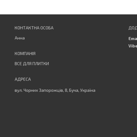
Анна
ВСЕ ДЛЯ ПЛИТКИ
вул. Чорних Запорожців, 8, Буча, Україна