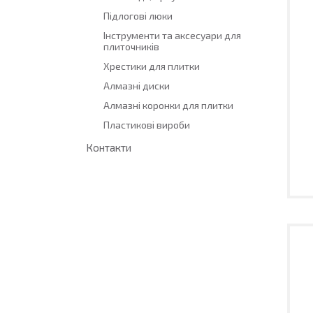
Підлогові люки
Інструменти та аксесуари для
плиточників
Хрестики для плитки
Алмазні диски
Алмазні коронки для плитки
Пластикові вироби
Контакти