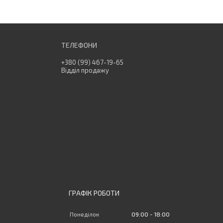
+380 (99) 467-19-65
Відділ продажу
ГРАФІК РОБОТИ
Понеділок
09:00
18:00