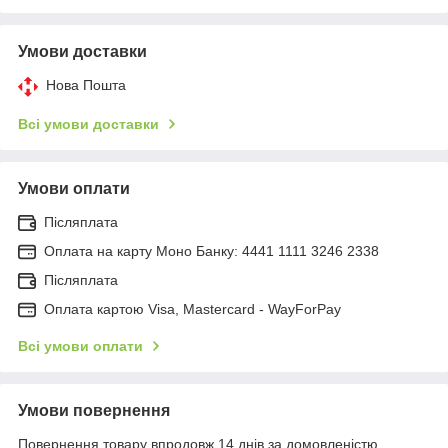
Умови доставки
Нова Пошта
Всі умови доставки
Умови оплати
Післяплата
Оплата на карту Моно Банку: 4441 1111 3246 2338
Післяплата
Оплата картою Visa, Mastercard - WayForPay
Всі умови оплати
Умови повернення
Повернення товару впродовж 14 днів за домовленістю