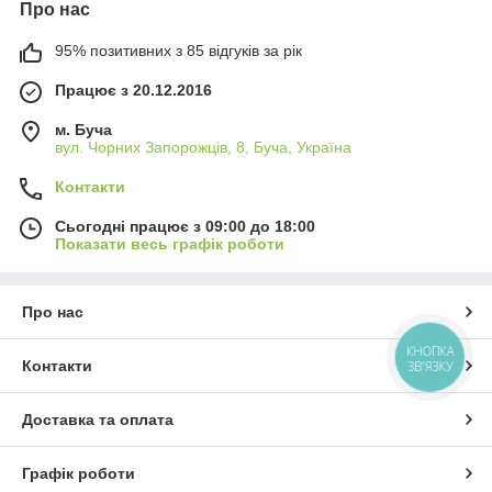
Про нас
95% позитивних з 85 відгуків за рік
Працює з 20.12.2016
м. Буча
вул. Чорних Запорожців, 8, Буча, Україна
Контакти
Сьогодні працює з 09:00 до 18:00
Показати весь графік роботи
Про нас
КНОПКА
ЗВ'ЯЗКУ
Контакти
Доставка та оплата
Графік роботи