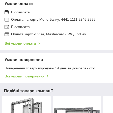
Умови оплати
Післяплата
Оплата на карту Моно Банку: 4441 1111 3246 2338
Післяплата
Оплата картою Visa, Mastercard - WayForPay
Всі умови оплати
Умови повернення
Повернення товару впродовж 14 днів за домовленістю
Всі умови повернення
Подібні товари компанії