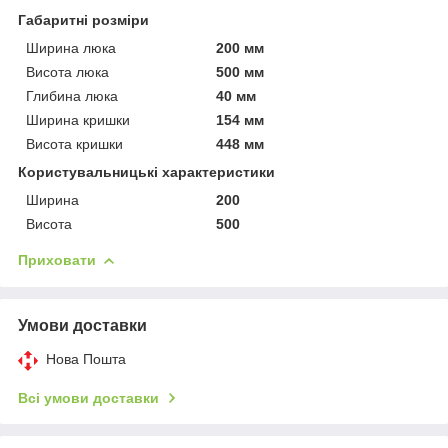
Габаритні розміри
Ширина люка
200 мм
Висота люка
500 мм
Глибина люка
40 мм
Ширина кришки
154 мм
Висота кришки
448 мм
Користувальницькі характеристики
Ширина
200
Висота
500
Приховати
Умови доставки
Нова Пошта
Всі умови доставки