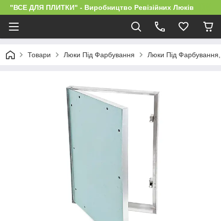
"ВСЕ ДЛЯ ПЛИТКИ" - Виробництво Ревізійних Люків
Товари
Люки Під Фарбування
Люки Під Фарбування, 