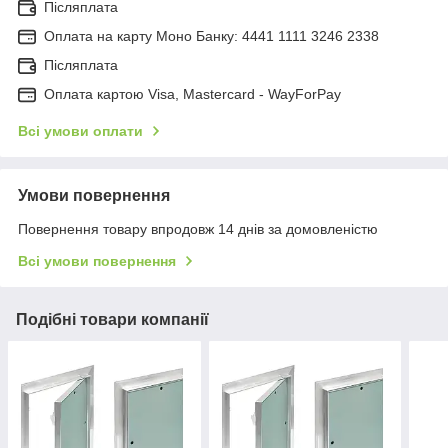
Післяплата
Оплата на карту Моно Банку: 4441 1111 3246 2338
Післяплата
Оплата картою Visa, Mastercard - WayForPay
Всі умови оплати
Умови повернення
Повернення товару впродовж 14 днів за домовленістю
Всі умови повернення
Подібні товари компанії