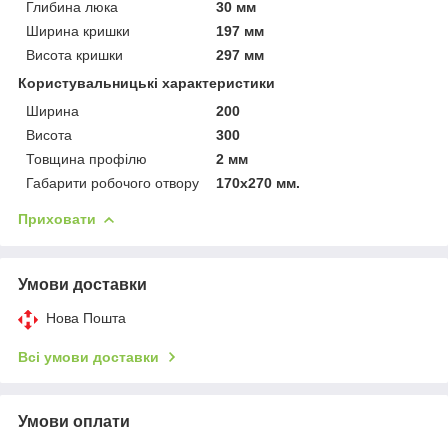
Глибина люка
30 мм
Ширина кришки
197 мм
Висота кришки
297 мм
Користувальницькі характеристики
Ширина
200
Висота
300
Товщина профілю
2 мм
Габарити робочого отвору
170х270 мм.
Приховати
Умови доставки
Нова Пошта
Всі умови доставки
Умови оплати