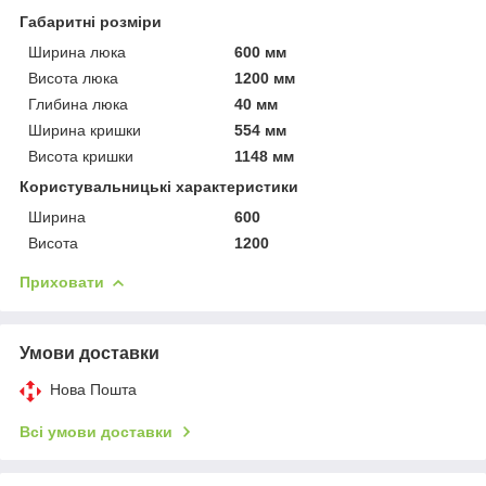
Габаритні розміри
Ширина люка
600 мм
Висота люка
1200 мм
Глибина люка
40 мм
Ширина кришки
554 мм
Висота кришки
1148 мм
Користувальницькі характеристики
Ширина
600
Висота
1200
Приховати
Умови доставки
Нова Пошта
Всі умови доставки