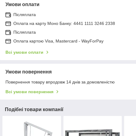
Умови оплати
Післяплата
Оплата на карту Моно Банку: 4441 1111 3246 2338
Післяплата
Оплата картою Visa, Mastercard - WayForPay
Всі умови оплати
Умови повернення
Повернення товару впродовж 14 днів за домовленістю
Всі умови повернення
Подібні товари компанії