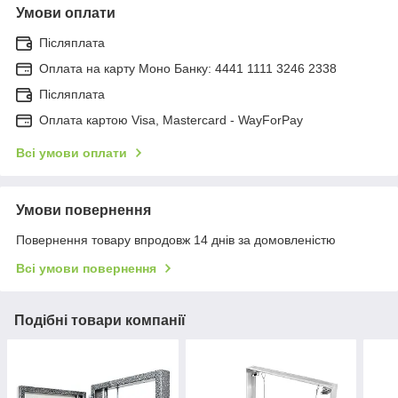
Умови оплати
Післяплата
Оплата на карту Моно Банку: 4441 1111 3246 2338
Післяплата
Оплата картою Visa, Mastercard - WayForPay
Всі умови оплати
Умови повернення
Повернення товару впродовж 14 днів за домовленістю
Всі умови повернення
Подібні товари компанії