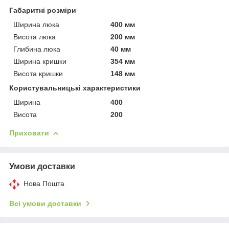
Габаритні розміри
Ширина люка
400 мм
Висота люка
200 мм
Глибина люка
40 мм
Ширина кришки
354 мм
Висота кришки
148 мм
Користувальницькі характеристики
Ширина
400
Висота
200
Приховати
Умови доставки
Нова Пошта
Всі умови доставки