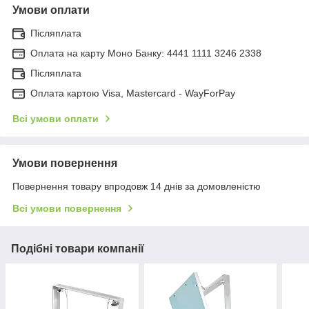
Умови оплати
Післяплата
Оплата на карту Моно Банку: 4441 1111 3246 2338
Післяплата
Оплата картою Visa, Mastercard - WayForPay
Всі умови оплати
Умови повернення
Повернення товару впродовж 14 днів за домовленістю
Всі умови повернення
Подібні товари компанії