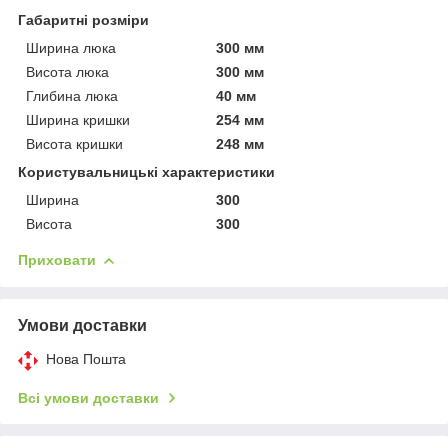
Габаритні розміри
Ширина люка
300 мм
Висота люка
300 мм
Глибина люка
40 мм
Ширина кришки
254 мм
Висота кришки
248 мм
Користувальницькі характеристики
Ширина
300
Висота
300
Приховати
Умови доставки
Нова Пошта
Всі умови доставки