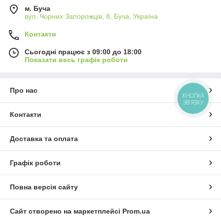
м. Буча
вул. Чорних Запорожців, 8, Буча, Україна
Контакти
Сьогодні працює з 09:00 до 18:00
Показати весь графік роботи
Про нас
КНОПКА
ЗВ'ЯЗКУ
Контакти
Доставка та оплата
Графік роботи
Повна версія сайту
Сайт створено на маркетплейсі
Prom.ua