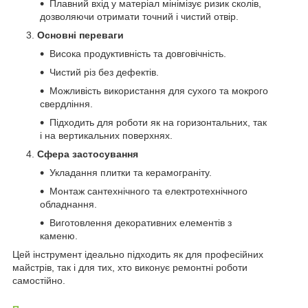
Плавний вхід у матеріал мінімізує ризик сколів,
дозволяючи отримати точний і чистий отвір.
Основні переваги
Висока продуктивність та довговічність.
Чистий різ без дефектів.
Можливість використання для сухого та мокрого
свердління.
Підходить для роботи як на горизонтальних, так
і на вертикальних поверхнях.
Сфера застосування
Укладання плитки та керамограніту.
Монтаж сантехнічного та електротехнічного
обладнання.
Виготовлення декоративних елементів з
каменю.
Цей інструмент ідеально підходить як для професійних
майстрів, так і для тих, хто виконує ремонтні роботи
самостійно.