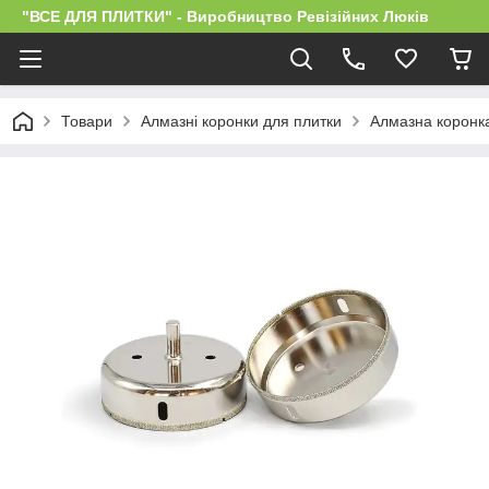
"ВСЕ ДЛЯ ПЛИТКИ" - Виробництво Ревізійних Люків
Товари
Алмазні коронки для плитки
Алмазна коронка