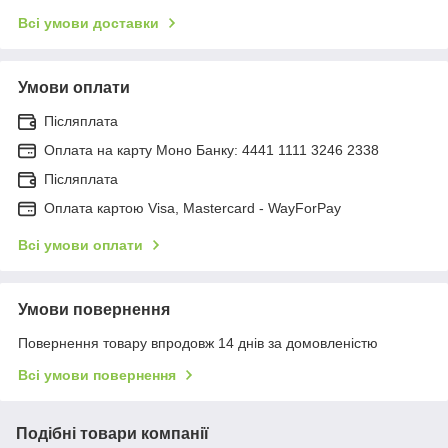
Всі умови доставки
Умови оплати
Післяплата
Оплата на карту Моно Банку: 4441 1111 3246 2338
Післяплата
Оплата картою Visa, Mastercard - WayForPay
Всі умови оплати
Умови повернення
Повернення товару впродовж 14 днів за домовленістю
Всі умови повернення
Подібні товари компанії