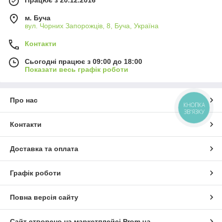
Працює з 20.12.2016
м. Буча
вул. Чорних Запорожців, 8, Буча, Україна
Контакти
Сьогодні працює з 09:00 до 18:00
Показати весь графік роботи
Про нас
КНОПКА
ЗВ'ЯЗКУ
Контакти
Доставка та оплата
Графік роботи
Повна версія сайту
Сайт створено на маркетплейсі
Prom.ua