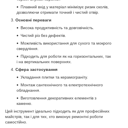
Плавний вхід у матеріал мінімізує ризик сколів,
дозволяючи отримати точний і чистий отвір.
Основні переваги
Висока продуктивність та довговічність.
Чистий різ без дефектів.
Можливість використання для сухого та мокрого
свердління.
Підходить для роботи як на горизонтальних, так
і на вертикальних поверхнях.
Сфера застосування
Укладання плитки та керамограніту.
Монтаж сантехнічного та електротехнічного
обладнання.
Виготовлення декоративних елементів з
каменю.
Цей інструмент ідеально підходить як для професійних
майстрів, так і для тих, хто виконує ремонтні роботи
самостійно.