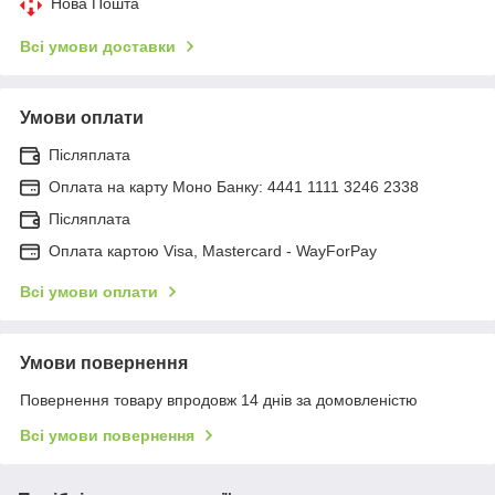
Нова Пошта
Всі умови доставки
Умови оплати
Післяплата
Оплата на карту Моно Банку: 4441 1111 3246 2338
Післяплата
Оплата картою Visa, Mastercard - WayForPay
Всі умови оплати
Умови повернення
Повернення товару впродовж 14 днів за домовленістю
Всі умови повернення