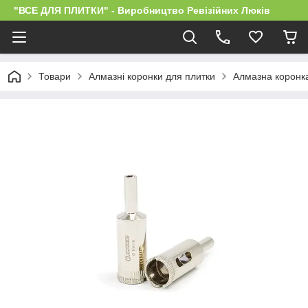
"ВСЕ ДЛЯ ПЛИТКИ" - Виробництво Ревізійних Люків
Товари
Алмазні коронки для плитки
Алмазна коронка