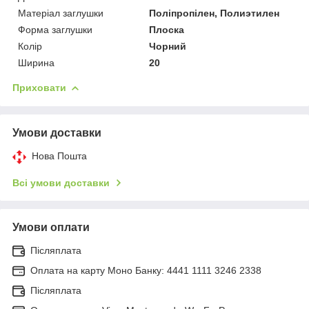
Матеріал заглушки
Поліпропілен, Полиэтилен
Форма заглушки
Плоска
Колір
Чорний
Ширина
20
Приховати
Умови доставки
Нова Пошта
Всі умови доставки
Умови оплати
Післяплата
Оплата на карту Моно Банку: 4441 1111 3246 2338
Післяплата