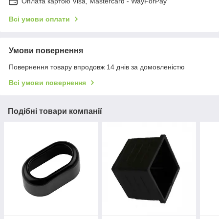
Оплата картою Visa, Mastercard - WayForPay
Всі умови оплати
Умови повернення
Повернення товару впродовж 14 днів за домовленістю
Всі умови повернення
Подібні товари компанії