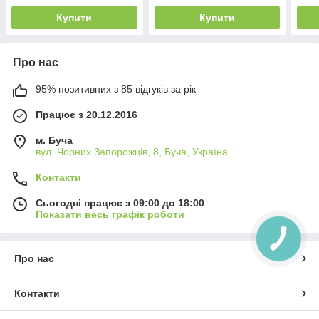
Купити
Купити
Про нас
95% позитивних з 85 відгуків за рік
Працює з 20.12.2016
м. Буча
вул. Чорних Запорожців, 8, Буча, Україна
Контакти
Сьогодні працює з 09:00 до 18:00
Показати весь графік роботи
Про нас
Контакти