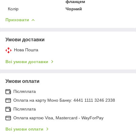
фланцем
Колір
Чорний
Приховати
Умови доставки
Нова Пошта
Всі умови доставки
Умови оплати
Післяплата
Оплата на карту Моно Банку: 4441 1111 3246 2338
Післяплата
Оплата картою Visa, Mastercard - WayForPay
Всі умови оплати