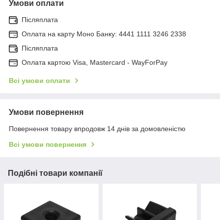
Умови оплати
Післяплата
Оплата на карту Моно Банку: 4441 1111 3246 2338
Післяплата
Оплата картою Visa, Mastercard - WayForPay
Всі умови оплати
Умови повернення
Повернення товару впродовж 14 днів за домовленістю
Всі умови повернення
Подібні товари компанії