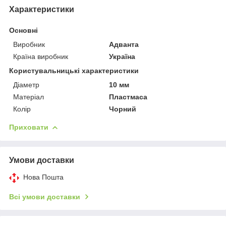
Характеристики
Основні
Виробник
Адванта
Країна виробник
Україна
Користувальницькі характеристики
Діаметр
10 мм
Матеріал
Пластмаса
Колір
Чорний
Приховати
Умови доставки
Нова Пошта
Всі умови доставки