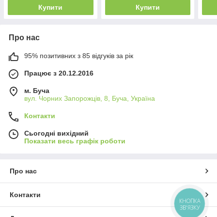
Купити
Купити
Про нас
95% позитивних з 85 відгуків за рік
Працює з 20.12.2016
м. Буча
вул. Чорних Запорожців, 8, Буча, Україна
Контакти
Сьогодні вихідний
Показати весь графік роботи
Про нас
Контакти
КНОПКА
ЗВ'ЯЗКУ