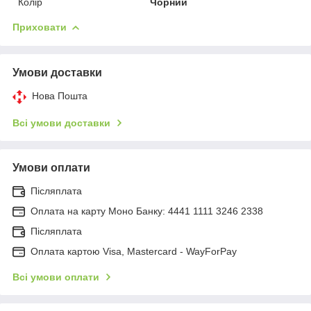
Колір
Чорний
Приховати
Умови доставки
Нова Пошта
Всі умови доставки
Умови оплати
Післяплата
Оплата на карту Моно Банку: 4441 1111 3246 2338
Післяплата
Оплата картою Visa, Mastercard - WayForPay
Всі умови оплати