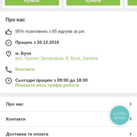
Купити
Купити
Про нас
95% позитивних з 85 відгуків за рік
Працює з 20.12.2016
м. Буча
вул. Чорних Запорожців, 8, Буча, Україна
Контакти
Сьогодні працює з 09:00 до 18:00
Показати весь графік роботи
Про нас
КНОПКА
ЗВ'ЯЗКУ
Контакти
Доставка та оплата