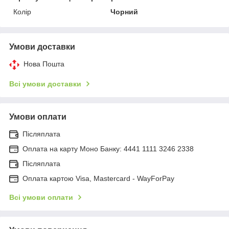
Колір
Чорний
Умови доставки
Нова Пошта
Всі умови доставки
Умови оплати
Післяплата
Оплата на карту Моно Банку: 4441 1111 3246 2338
Післяплата
Оплата картою Visa, Mastercard - WayForPay
Всі умови оплати