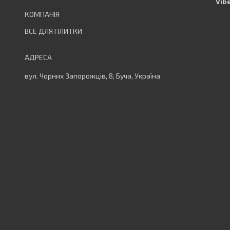
ВСЕ ДЛЯ ПЛИТКИ
вул. Чорних Запорожців, 8, Буча, Україна