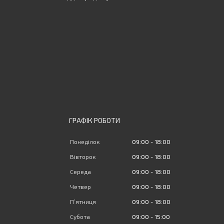
ГРАФІК РОБОТИ
Понеділок
09:00
18:00
Вівторок
09:00
18:00
Середа
09:00
18:00
Четвер
09:00
18:00
Пʼятниця
09:00
18:00
Субота
09:00
15:00