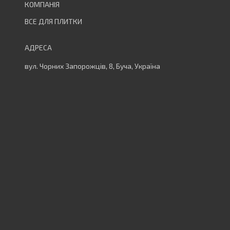
ВСЕ ДЛЯ ПЛИТКИ
вул. Чорних Запорожців, 8, Буча, Україна