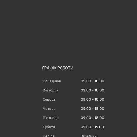
ГРАФІК РОБОТИ
Понеділок
09:00
18:00
Вівторок
09:00
18:00
Середа
09:00
18:00
Четвер
09:00
18:00
Пʼятниця
09:00
18:00
Субота
09:00
15:00
Неділя
Вихідний